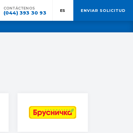
CONTÁCTENOS
ES:
ENVIAR SOLICITUD
(044) 393 30 93