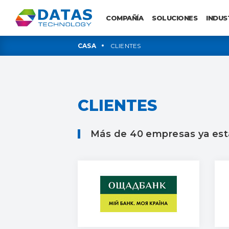
COMPAÑÍA
SOLUCIONES
INDUS
CASA
CLIENTES
CLIENTES
Más de 40 empresas ya est