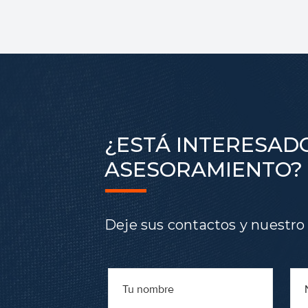
¿ESTÁ INTERESADO
ASESORAMIENTO?
Deje sus contactos y nuestro