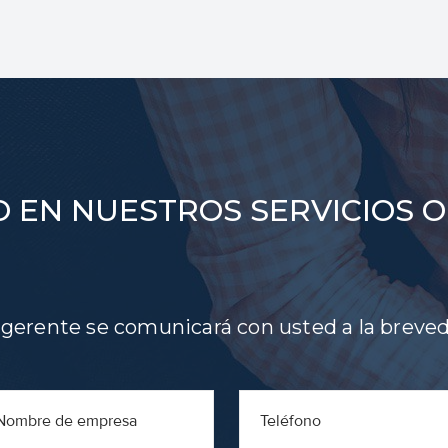
 EN NUESTROS SERVICIOS O
 gerente se comunicará con usted a la breve