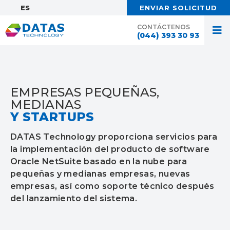
ES:
ENVIAR SOLICITUD
CONTÁCTENOS
(044) 393 30 93
EMPRESAS PEQUEÑAS,
MEDIANAS
Y STARTUPS
DATAS Technology proporciona servicios para
la implementación del producto de software
Oracle NetSuite basado en la nube para
pequeñas y medianas empresas, nuevas
empresas, así como soporte técnico después
del lanzamiento del sistema.