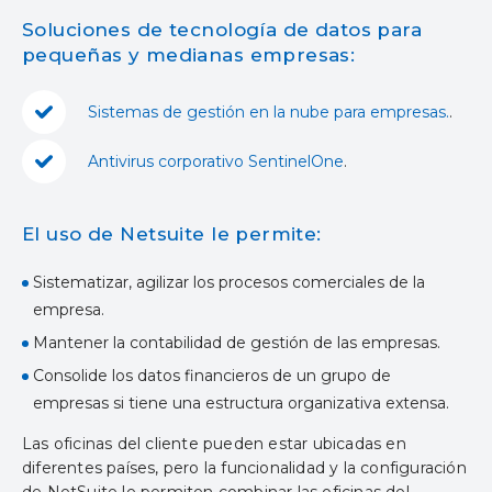
Soluciones de tecnología de datos para
pequeñas y medianas empresas:
Sistemas de gestión en la nube para empresas.
.
Antivirus corporativo SentinelOne
.
El uso de Netsuite le permite:
Sistematizar, agilizar los procesos comerciales de la
empresa.
Mantener la contabilidad de gestión de las empresas.
Consolide los datos financieros de un grupo de
empresas si tiene una estructura organizativa extensa.
Las oficinas del cliente pueden estar ubicadas en
diferentes países, pero la funcionalidad y la configuración
de NetSuite le permiten combinar las oficinas del