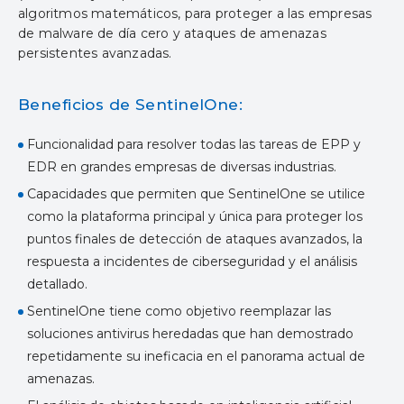
algoritmos matemáticos, para proteger a las empresas
de malware de día cero y ataques de amenazas
persistentes avanzadas.
Beneficios de SentinelOne:
Funcionalidad para resolver todas las tareas de EPP y
EDR en grandes empresas de diversas industrias.
Capacidades que permiten que SentinelOne se utilice
como la plataforma principal y única para proteger los
puntos finales de detección de ataques avanzados, la
respuesta a incidentes de ciberseguridad y el análisis
detallado.
SentinelOne tiene como objetivo reemplazar las
soluciones antivirus heredadas que han demostrado
repetidamente su ineficacia en el panorama actual de
amenazas.