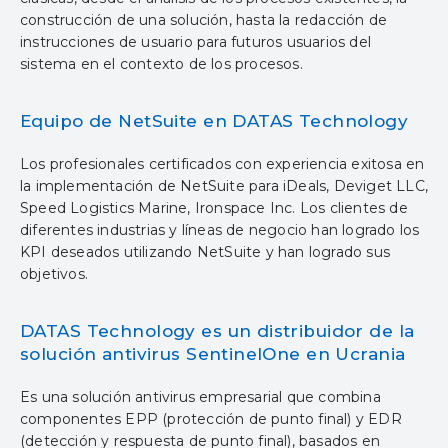
construcción de una solución, hasta la redacción de
instrucciones de usuario para futuros usuarios del
sistema en el contexto de los procesos.
Equipo de NetSuite en DATAS Technology
Los profesionales certificados con experiencia exitosa en
la implementación de NetSuite para iDeals, Deviget LLC,
Speed Logistics Marine, Ironspace Inc. Los clientes de
diferentes industrias y líneas de negocio han logrado los
KPI deseados utilizando NetSuite y han logrado sus
objetivos.
DATAS Technology es un distribuidor de la
solución antivirus SentinelOne en Ucrania
Es una solución antivirus empresarial que combina
componentes EPP (protección de punto final) y EDR
(detección y respuesta de punto final), basados ​​en