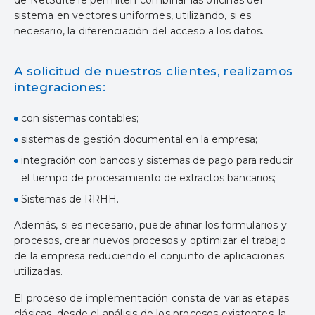
sistema en vectores uniformes, utilizando, si es
necesario, la diferenciación del acceso a los datos.
A solicitud de nuestros clientes, realizamos
integraciones:
con sistemas contables;
sistemas de gestión documental en la empresa;
integración con bancos y sistemas de pago para reducir
el tiempo de procesamiento de extractos bancarios;
Sistemas de RRHH.
Además, si es necesario, puede afinar los formularios y
procesos, crear nuevos procesos y optimizar el trabajo
de la empresa reduciendo el conjunto de aplicaciones
utilizadas.
El proceso de implementación consta de varias etapas
clásicas, desde el análisis de los procesos existentes, la