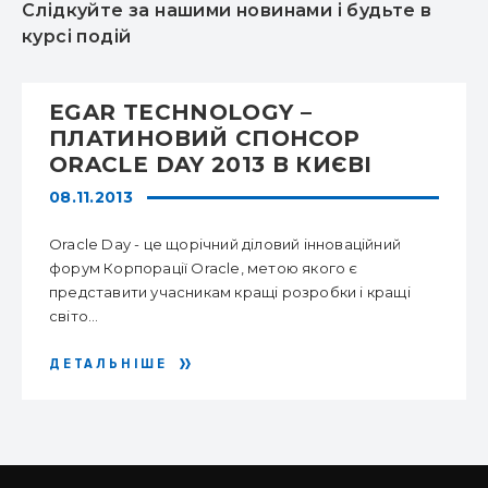
Слідкуйте за нашими новинами і будьте в
курсі подій
EGAR TECHNOLOGY –
ПЛАТИНОВИЙ СПОНСОР
ORACLE DAY 2013 В КИЄВІ
08.11.2013
Oracle Day - це щорічний діловий інноваційний
форум Корпорації Oracle, метою якого є
представити учасникам кращі розробки і кращі
світо...
ДЕТАЛЬНІШЕ