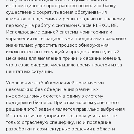
информационное пространство позволило банку
существенно сократить время обслуживания
клиентов в отделениях и решить задачи по плавному
переходу на работу с системой Oracle FLEXCUBE.
Использование единой системы мониторинга и
управления интеграционными процессами позволило
значительно упростить процесс обнаружения
исключительных ситуаций и предоставило единый
механизм для выявления причин их возникновения,
что в свою очередь уменьшило время простоя из-за
нештатных ситуаций.
Управление любой компанией практически
невозможно без объединения различных
информационных систем в единую систему
поддержки бизнеса. При этом залогом успешного
решения этой задачи является правильно выбранная
ИТ-стратегия предприятия, которая учитывает не
только отраслевую специфику, но и последние
разработки и архитектурные решения в области