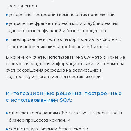
компонентов
ускорение построения комплексных приложений
устранение фрагментированности и дублирования
данных, бизнес-функций и бизнес-процессов
нивелирование инертности корпоративных систем к
постоянно меняющимся требованиям бизнеса
В конечном счете, использование SOA – это снижение
стоимости владения информационными системами, за
счет сокращения расходов на реализацию и
поддержку интеграционной составляющей.
Интеграционные решения, построенные
с использованием SOA:
отвечают требованиям обеспечения непрерывности
бизнес-процессов компании
соответствуют нормам безопасности