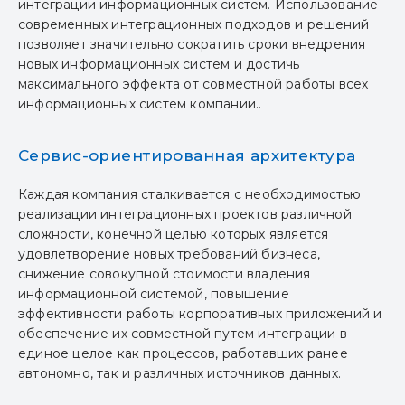
интеграции информационных систем. Использование
современных интеграционных подходов и решений
позволяет значительно сократить сроки внедрения
новых информационных систем и достичь
максимального эффекта от совместной работы всех
информационных систем компании..
Сервис-ориентированная архитектура
Каждая компания сталкивается с необходимостью
реализации интеграционных проектов различной
сложности, конечной целью которых является
удовлетворение новых требований бизнеса,
снижение совокупной стоимости владения
информационной системой, повышение
эффективности работы корпоративных приложений и
обеспечение их совместной путем интеграции в
единое целое как процессов, работавших ранее
автономно, так и различных источников данных.