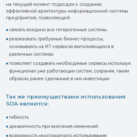
на текущий момент подходом к созданию
эффективной архитектуры информационной системы
предприятия, позволяющей:
связать воедино все гетерогенные системы
реализовать требуемые бизнес-процессы,
основываясь на ИТ-сервисах выполняющихся в
различных системах
позволяет создавать необходимые сервисы используя
функционал уже работающих систем, сохраняя, таким
образом, ранее сделанные в них инвестиции
Так же преимуществами использования
SOA являются:
гибкость
динамичность при внесения изменений
возможность многократного использования