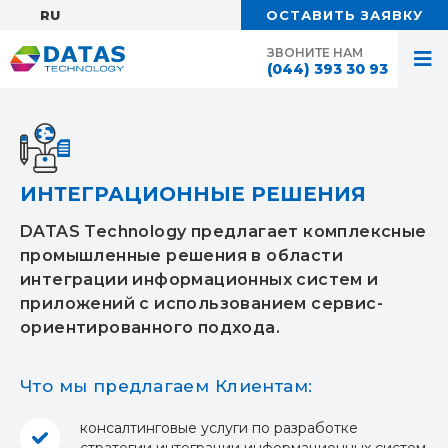
RU:
ОСТАВИТЬ ЗАЯВКУ
ЗВОНИТЕ НАМ
(044) 393 30 93
ИНТЕГРАЦИОННЫЕ РЕШЕНИЯ
DATAS Technology предлагает комплексные
промышленные решения в области
интеграции информационных систем и
приложений с использованием сервис-
ориентированного подхода.
Что мы предлагаем Клиентам:
консалтинговые услуги по разработке