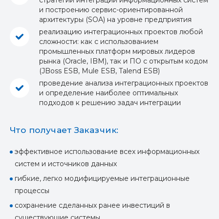
стратегии интеграции информационных систем
и построению сервис-ориентированной
архитектуры (SOA) на уровне предприятия
реализацию интеграционных проектов любой
сложности: как с использованием
промышленных платформ мировых лидеров
рынка (Oracle, IBM), так и ПО с открытым кодом
(JBoss ESB, Mule ESB, Talend ESB)
проведение анализа интеграционных проектов
и определение наиболее оптимальных
подходов к решению задач интеграции
Что получает Заказчик:
эффективное использование всех информационных
систем и источников данных
гибкие, легко модифицируемые интеграционные
процессы
сохранение сделанных ранее инвестиций в
существующие системы