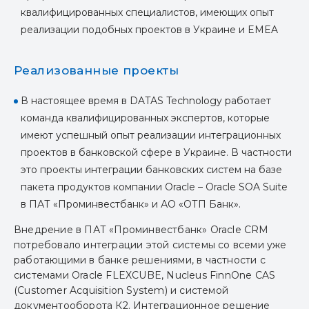
квалифицированных специалистов, имеющих опыт
реализации подобных проектов в Украине и EMEA
Реализованные проекты
В настоящее время в DATAS Technology работает
команда квалифицированных экспертов, которые
имеют успешный опыт реализации интеграционных
проектов в банковской сфере в Украине. В частности
это проекты интеграции банковских систем на базе
пакета продуктов компании Oracle – Oracle SOA Suite
в ПАТ «Проминвестбанк» и АO «ОТП Банк».
Внедрение в ПАТ «Проминвестбанк» Oracle CRM
потребовало интеграции этой системы со всеми уже
работающими в банке решениями, в частности с
системами Oracle FLEXCUBE, Nucleus FinnOne CAS
(Customer Acquisition System) и системой
документооборота К2. Интеграционное решение