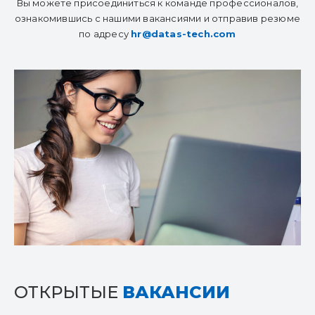
Вы можете присоединиться к команде профессионалов,
ознакомившись с нашими вакансиями и отправив резюме
по адресу
hr@datas-tech.com
ОТКРЫТЫЕ
ВАКАНСИИ