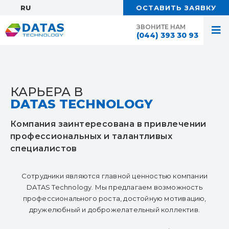
RU:
ОСТАВИТЬ ЗАЯВКУ
ЗВОНИТЕ НАМ
(044) 393 30 93
КАРЬЕРА В
DATAS TECHNOLOGY
Компания заинтересована в привлечении
профессиональных и талантливых
специалистов
Сотрудники являются главной ценностью компании
DATAS Technology. Мы предлагаем возможность
профессионального роста, достойную мотивацию,
дружелюбный и доброжелательный коллектив.