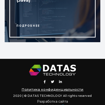
(Java)
Политика конфиденциальности
2020 | © DATAS TECHNOLOGY All rights reserved
Разработка сайта