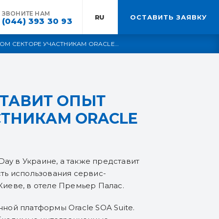
ЗВОНИТЕ НАМ
RU:
ОСТАВИТЬ ЗАЯВКУ
(044) 393 30 93
КОМ СЕКТОРЕ УЧАСТНИКАМ ORACLE
СТАВИТ ОПЫТ
СТНИКАМ ORACLE
Day в Украине, а также представит
ть использования сервис-
Киеве, в отеле Премьер Палас.
ной платформы Oracle SOA Suite.