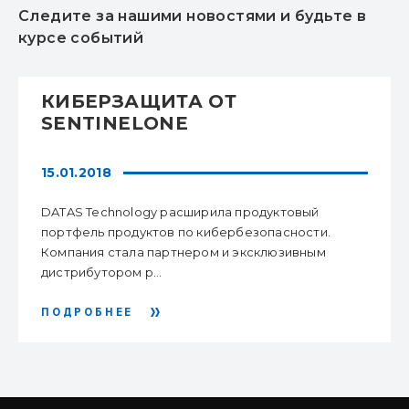
Следите за нашими новостями и будьте в
курсе событий
КИБЕРЗАЩИТА ОТ
SENTINELONE
15.01.2018
DATAS Technology расширила продуктовый
портфель продуктов по кибербезопасности.
Компания стала партнером и эксклюзивным
дистрибутором р...
ПОДРОБНЕЕ