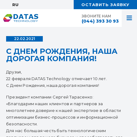
RU:
ОСТАВИТЬ ЗАЯВКУ
ЗВОНИТЕ НАМ
(044) 393 30 93
22.02.2021
С ДНЕМ РОЖДЕНИЯ, НАША
ДОРОГАЯ КОМПАНИЯ!
Друзья,
22 февраля DATAS Technology отмечает 10 лет.
С Днем Рождения, наша дорогая компания!
Президент компании Сергей Тарасенко:
«Благодарим наших клиентов и партнеров за
многолетнее доверие к нашей экспертизе в области
оптимизации бизнес-процессов и информационной
безопасности.
Для нас большая честь быть технологическим