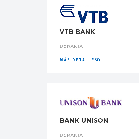
VTB BANK
UCRANIA
MÁS DETALLES
BANK UNISON
UCRANIA