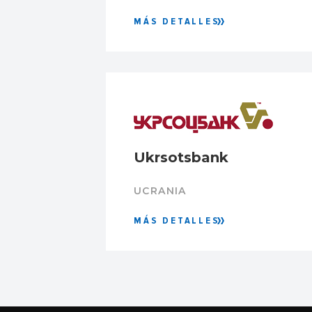
MÁS DETALLES
Ukrsotsbank
UCRANIA
MÁS DETALLES