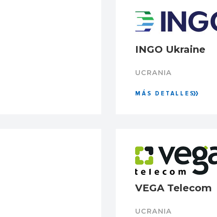
INGO Ukraine
UCRANIA
MÁS DETALLES
VEGA Telecom
UCRANIA