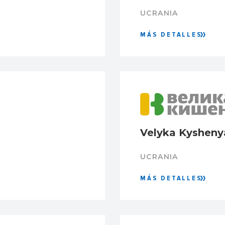
UCRANIA
MÁS DETALLES
Velyka Kysheny
UCRANIA
MÁS DETALLES