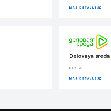
MÁS DETALLES
Delovaya sreda
RUSIA
MÁS DETALLES