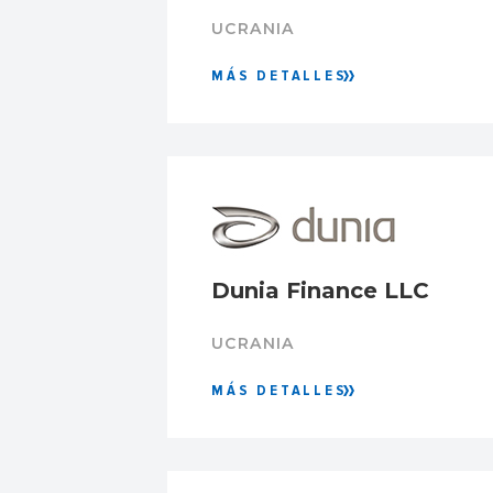
UCRANIA
MÁS DETALLES
Dunia Finance LLC
UCRANIA
MÁS DETALLES