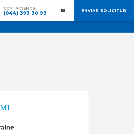
CONTÁCTENOS
ES:
ENVIAR SOLICITUD
(044) 393 30 93
raine