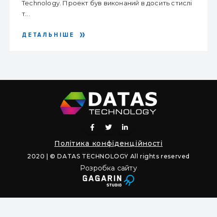
Technology. Проект був виконаний в досить стислі
т...
ДЕТАЛЬНІШЕ
Політика конфіденційності
2020 | © DATAS TECHNOLOGY All rights reserved
Розробка сайту