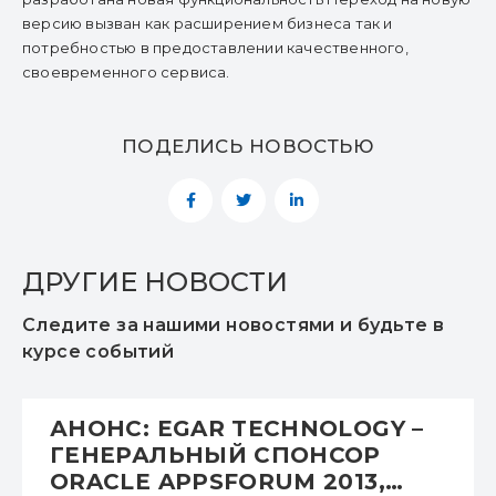
версию вызван как расширением бизнеса так и
потребностью в предоставлении качественного,
своевременного сервиса.
ПОДЕЛИСЬ НОВОСТЬЮ
ДРУГИЕ НОВОСТИ
Следите за нашими новостями и будьте в
курсе событий
АНОНС: EGAR TECHNOLOGY –
ГЕНЕРАЛЬНЫЙ СПОНСОР
ORACLE APPSFORUM 2013,