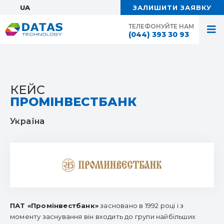
UA:
ЗАЛИШИТИ ЗАЯВКУ
ТЕЛЕФОНУЙТЕ НАМ
(044) 393 30 93
КЕЙС
ПРОМІНВЕСТБАНК
Україна
ПАТ «Промінвестбанк»
засновано в 1992 році і з
моменту заснування він входить до групи найбільших