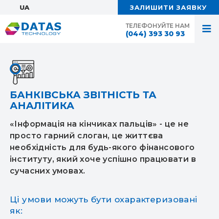
UA:
ЗАЛИШИТИ ЗАЯВКУ
ТЕЛЕФОНУЙТЕ НАМ
(044) 393 30 93
БАНКІВСЬКА ЗВІТНІСТЬ ТА
АНАЛІТИКА
«Інформація на кінчиках пальців» - це не
просто гарний слоган, це життєва
необхідність для будь-якого фінансового
інституту, який хоче успішно працювати в
сучасних умовах.
Ці умови можуть бути охарактеризовані
як: