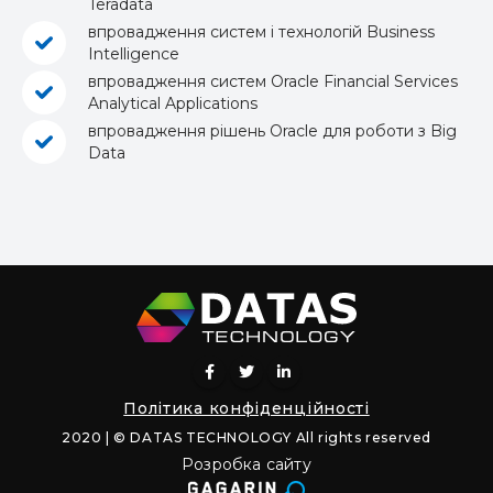
Teradata
впровадження систем і технологій Business
Intelligence
впровадження систем Oracle Financial Services
Analytical Applications
впровадження рішень Oracle для роботи з Big
Data
Політика конфіденційності
2020 | © DATAS TECHNOLOGY All rights reserved
Розробка сайту