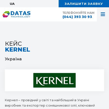
UA:
ЗАЛИШИТИ ЗАЯВКУ
ТЕЛЕФОНУЙТЕ НАМ
(044) 393 30 93
КЕЙС
KERNEL
Україна
Кернел – провідний у світі та найбільший в Україні
виробник та експортер соняшникової олії, ключовий