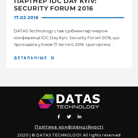
ПАРТНЕР IDC DAY KYIV:
SECURITY FORUM 2016
17.02.2016
DATAS Technology став срібним партнером
конференції IDC Day Kyiv: Security Forum 2016, що
проходила у Києві 17 лютого 2016. Цьогорічна ...
ДЕТАЛЬНІШЕ
Політика конфіденційності
2020 | © DATAS TECHNOLOGY All rights reserved