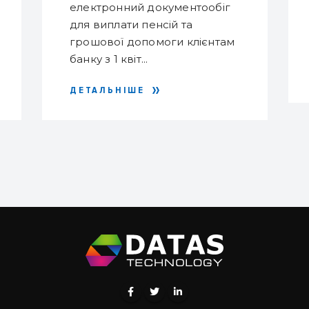
електронний документообіг
ДОПОМОГИ
для виплати пенсій та
грошової допомоги клієнтам
банку з 1 квіт...
ДЕТАЛЬНІШЕ