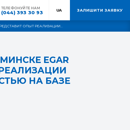
ТЕЛЕФОНУЙТЕ НАМ
UA:
ЗАЛИШИТИ ЗАЯВКУ
(044) 393 30 93
 ПРЕДСТАВИТ ОПЫТ РЕАЛИЗАЦИИ
В МИНСКЕ EGAR
 РЕАЛИЗАЦИИ
СТЬЮ НА БАЗЕ