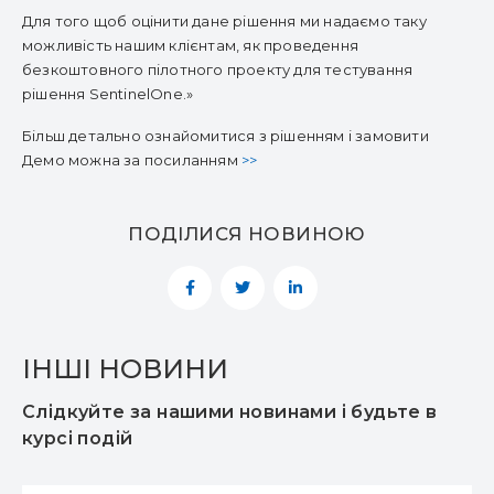
Для того щоб оцінити дане рішення ми надаємо таку
можливість нашим клієнтам, як проведення
безкоштовного пілотного проекту для тестування
рішення SentinelOne.»
Більш детально ознайомитися з рішенням і замовити
Демо можна за посиланням
>>
ПОДІЛИСЯ НОВИНОЮ
ІНШІ НОВИНИ
Слідкуйте за нашими новинами і будьте в
курсі подій